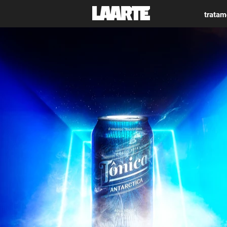
trata