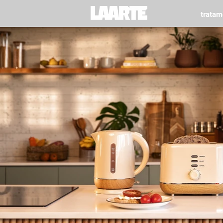
trata