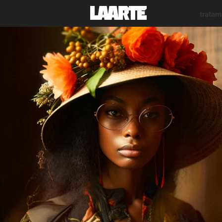
trata